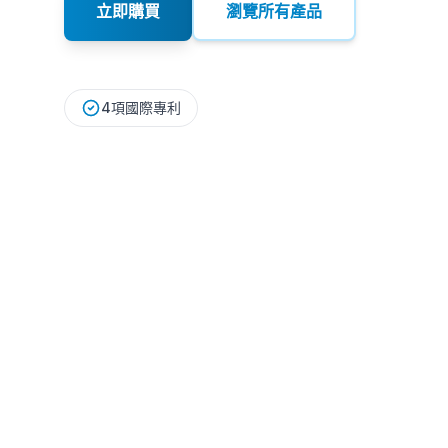
立即購買
瀏覽所有產品
4項國際專利