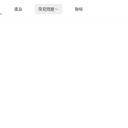
產品
常見問題
聯絡