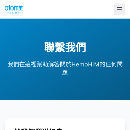
聯繫我們
我們在這裡幫助解答關於HemoHIM的任何問
題