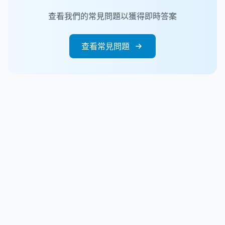
查看我們的常見問題以獲得即時答案
查看常見問題