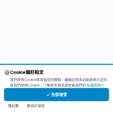
🍪
Cookie偏好設定
我們使用Cookie來增強您的體驗。繼續訪問本站點即表示您同
意我們使用Cookie。了解更多資訊請查看我們的
私隱政策
全部接受
僅必要
自訂設定
首頁
產品
Info
聯繫
立即購買