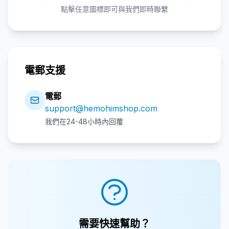
點擊任意圖標即可與我們即時聯繫
電郵支援
電郵
support@hemohimshop.com
我們在24-48小時內回覆
需要快速幫助？