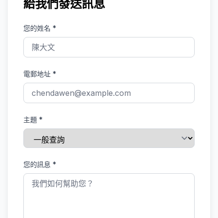
給我們發送訊息
您的姓名
*
電郵地址
*
主題
*
您的訊息
*