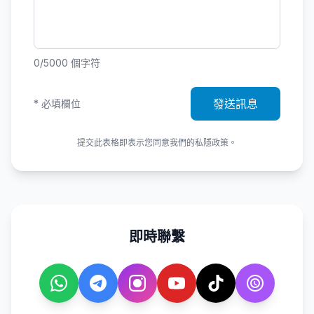
0
/5000
個字符
發送訊息
*
必填欄位
提交此表格即表示您同意我們的私隱政策。
即時聯繫