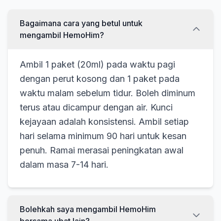
Bagaimana cara yang betul untuk
mengambil HemoHim?
Ambil 1 paket (20ml) pada waktu pagi
dengan perut kosong dan 1 paket pada
waktu malam sebelum tidur. Boleh diminum
terus atau dicampur dengan air. Kunci
kejayaan adalah konsistensi. Ambil setiap
hari selama minimum 90 hari untuk kesan
penuh. Ramai merasai peningkatan awal
dalam masa 7-14 hari.
Bolehkah saya mengambil HemoHim