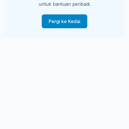
untuk bantuan peribadi.
Pergi ke Kedai