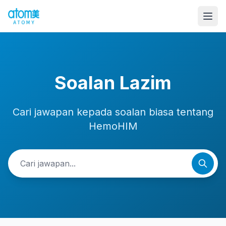
Soalan Lazim
Cari jawapan kepada soalan biasa tentang
HemoHIM