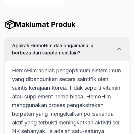
📦
Maklumat Produk
Apakah HemoHim dan bagaimana ia
berbeza dari supplement lain?
HemoHim adalah pengoptimum sistem imun
yang dibangunkan secara saintifik oleh
saintis kerajaan Korea. Tidak seperti vitamin
atau supplement herba biasa, HemoHim
menggunakan proses pengekstrakan
berpaten yang mengekalkan polisakarida
aktif yang terbukti meningkatkan aktiviti sel
NK sebanyak. Ia adalah satu-satunya