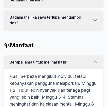
bersama ubat lain?
Bagaimana jika saya terlupa mengambil
dos?
✨
Manfaat
Berapa lama untuk melihat hasil?
Hasil berbeza mengikut individu, tetapi
kebanyakan pengguna melaporkan: Minggu
1-2: Tidur lebih nyenyak dan tenaga pagi
yang lebih baik. Minggu 3-4: Stamina
meningkat dan kejelasan mental. Minggu 8-