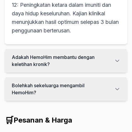
12: Peningkatan ketara dalam imuniti dan
daya hidup keseluruhan. Kajian klinikal
menunjukkan hasil optimum selepas 3 bulan
penggunaan berterusan.
Adakah HemoHim membantu dengan
keletihan kronik?
Bolehkah sekeluarga mengambil
HemoHim?
🛒
Pesanan & Harga