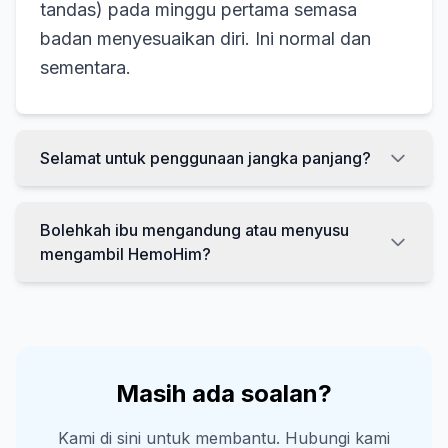
tandas) pada minggu pertama semasa
badan menyesuaikan diri. Ini normal dan
sementara.
Selamat untuk penggunaan jangka panjang?
Bolehkah ibu mengandung atau menyusu
mengambil HemoHim?
Masih ada soalan?
Kami di sini untuk membantu. Hubungi kami