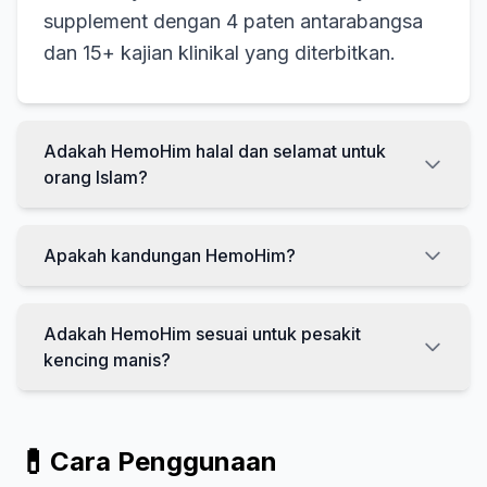
supplement dengan 4 paten antarabangsa
dan 15+ kajian klinikal yang diterbitkan.
Adakah HemoHim halal dan selamat untuk
orang Islam?
Apakah kandungan HemoHim?
Adakah HemoHim sesuai untuk pesakit
kencing manis?
💊
Cara Penggunaan