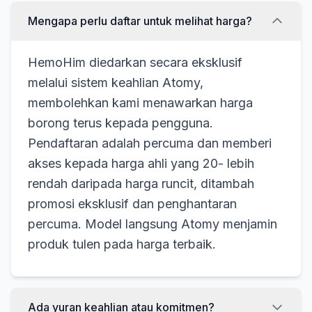
Mengapa perlu daftar untuk melihat harga?
HemoHim diedarkan secara eksklusif
melalui sistem keahlian Atomy,
membolehkan kami menawarkan harga
borong terus kepada pengguna.
Pendaftaran adalah percuma dan memberi
akses kepada harga ahli yang 20- lebih
rendah daripada harga runcit, ditambah
promosi eksklusif dan penghantaran
percuma. Model langsung Atomy menjamin
produk tulen pada harga terbaik.
Ada yuran keahlian atau komitmen?