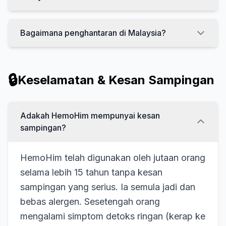
Bagaimana penghantaran di Malaysia?
🔒
Keselamatan & Kesan Sampingan
Adakah HemoHim mempunyai kesan
sampingan?
HemoHim telah digunakan oleh jutaan orang
selama lebih 15 tahun tanpa kesan
sampingan yang serius. Ia semula jadi dan
bebas alergen. Sesetengah orang
mengalami simptom detoks ringan (kerap ke