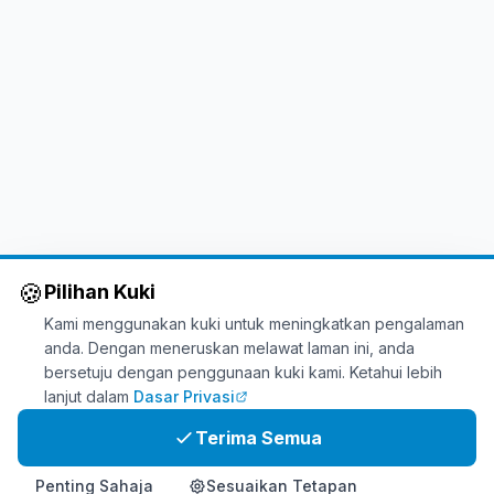
🍪
Pilihan Kuki
Kami menggunakan kuki untuk meningkatkan pengalaman
anda. Dengan meneruskan melawat laman ini, anda
bersetuju dengan penggunaan kuki kami. Ketahui lebih
lanjut dalam
Dasar Privasi
Terima Semua
Penting Sahaja
Sesuaikan Tetapan