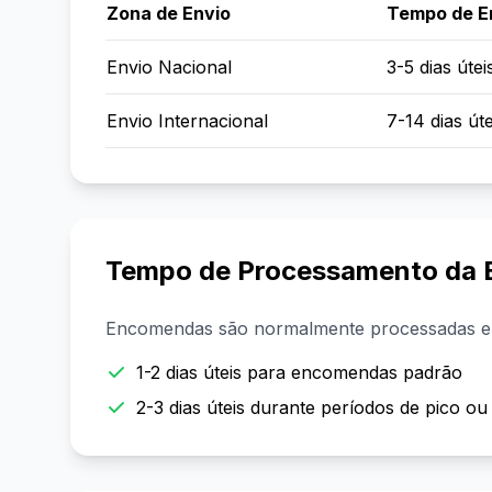
Zona de Envio
Tempo de E
Envio Nacional
3-5 dias útei
Envio Internacional
7-14 dias úte
Tempo de Processamento da
Encomendas são normalmente processadas e
1-2 dias úteis para encomendas padrão
2-3 dias úteis durante períodos de pico ou