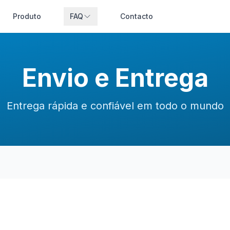
Produto
FAQ
Contacto
Envio e Entrega
Entrega rápida e confiável em todo o mundo