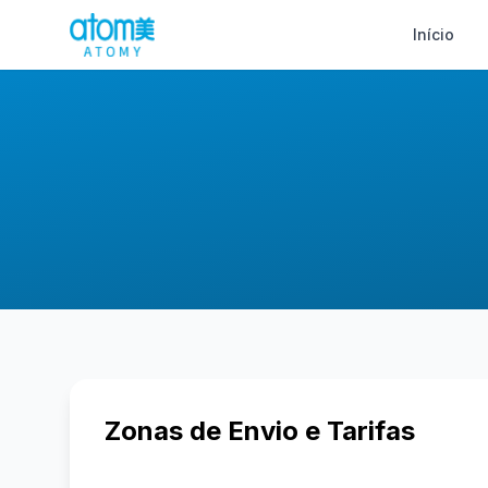
Início
Zonas de Envio e Tarifas