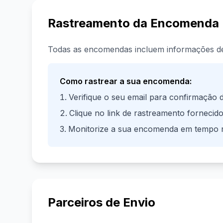
Rastreamento da Encomenda
Todas as encomendas incluem informações de 
Como rastrear a sua encomenda:
Verifique o seu email para confirmação 
Clique no link de rastreamento fornecid
Monitorize a sua encomenda em tempo r
Parceiros de Envio