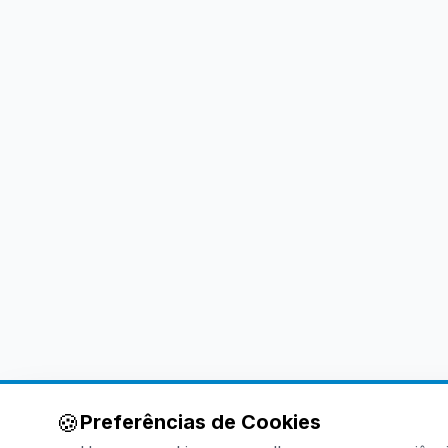
🍪
Preferências de Cookies