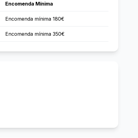
Encomenda Mínima
Encomenda mínima 180€
Encomenda mínima 350€