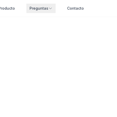
Producto
Preguntas
Contacto