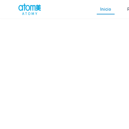
Inicio