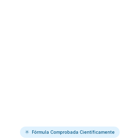
🌟
Fórmula Comprobada Científicamente