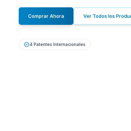
Comprar Ahora
Ver Todos los Produ
4 Patentes Internacionales