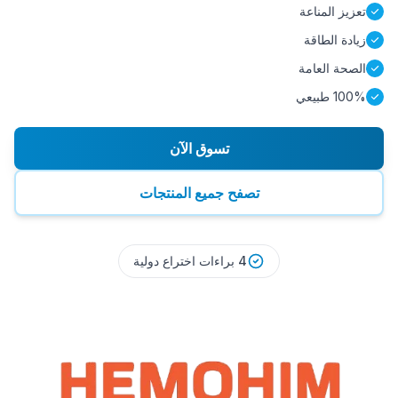
تعزيز المناعة
زيادة الطاقة
الصحة العامة
100% طبيعي
تسوق الآن
تصفح جميع المنتجات
4 براءات اختراع دولية