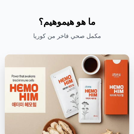
ما هو هيموهيم؟
مكمل صحي فاخر من كوريا