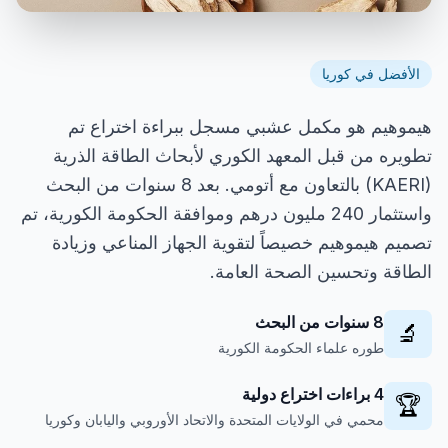
الأفضل في كوريا
هيموهيم هو مكمل عشبي مسجل ببراءة اختراع تم
تطويره من قبل المعهد الكوري لأبحاث الطاقة الذرية
(KAERI) بالتعاون مع أتومي. بعد 8 سنوات من البحث
واستثمار 240 مليون درهم وموافقة الحكومة الكورية، تم
تصميم هيموهيم خصيصاً لتقوية الجهاز المناعي وزيادة
الطاقة وتحسين الصحة العامة.
8 سنوات من البحث
🔬
طوره علماء الحكومة الكورية
4 براءات اختراع دولية
🏆
محمي في الولايات المتحدة والاتحاد الأوروبي واليابان وكوريا