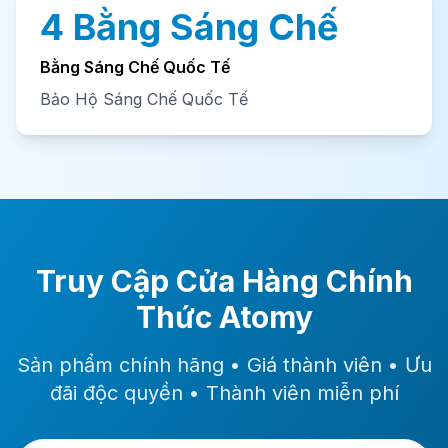
4 Bằng Sáng Chế
Bằng Sáng Chế Quốc Tế
Bảo Hộ Sáng Chế Quốc Tế
Truy Cập Cửa Hàng Chính
Thức Atomy
Sản phẩm chính hãng • Giá thành viên • Ưu
đãi độc quyền • Thành viên miễn phí