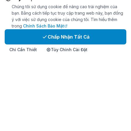
Chúng tôi sử dụng cookie để nâng cao trải nghiệm của
bạn. Bằng cách tiếp tục truy cập trang web này, bạn đồng
ý với việc sử dụng cookie của chúng tôi. Tìm hiểu thêm
trong
Chính Sách Bảo Mật
Chấp Nhận Tất Cả
Chỉ Cần Thiết
Tùy Chỉnh Cài Đặt
Trang Chủ
Sản Phẩm
Info
Liên Hệ
Mua Ngay