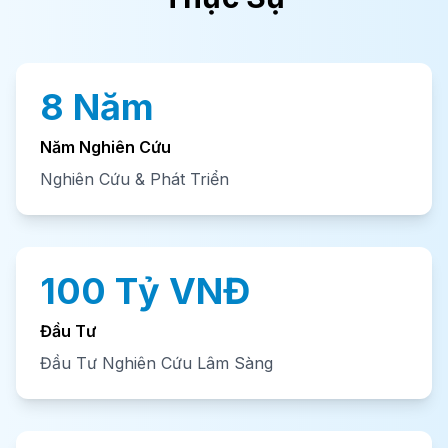
8 Năm
Năm Nghiên Cứu
Nghiên Cứu & Phát Triển
100 Tỷ VNĐ
Đầu Tư
Đầu Tư Nghiên Cứu Lâm Sàng