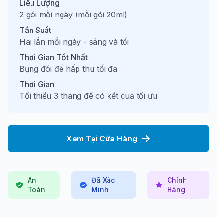
Liều Lượng
2 gói mỗi ngày (mỗi gói 20ml)
Tần Suất
Hai lần mỗi ngày - sáng và tối
Thời Gian Tốt Nhất
Bụng đói để hấp thu tối đa
Thời Gian
Tối thiểu 3 tháng để có kết quả tối ưu
Xem Tại Cửa Hàng
An
Đã Xác
Chính
Toàn
Minh
Hãng