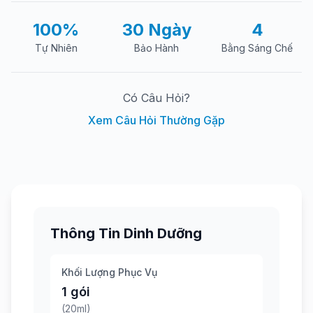
100%
30 Ngày
4
Tự Nhiên
Bảo Hành
Bằng Sáng Chế
Có Câu Hỏi?
Xem Câu Hỏi Thường Gặp
Thông Tin Dinh Dưỡng
Khối Lượng Phục Vụ
1 gói
(20ml)