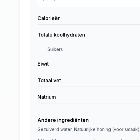
Calorieën
Totale koolhydraten
Suikers
Eiwit
Totaal vet
Natrium
Andere ingrediënten
Gezuiverd water, Natuurlijke honing (voor smaak