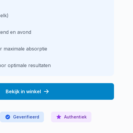
elk)
tend en avond
 maximale absorptie
or optimale resultaten
Bekijk in winkel
Geverifieerd
Authentiek