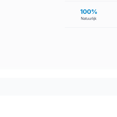
100%
Natuurlijk