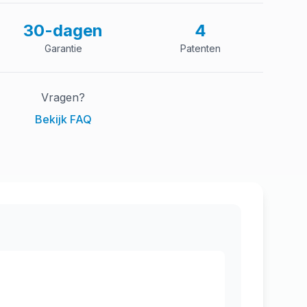
30-dagen
4
Garantie
Patenten
Vragen?
Bekijk FAQ