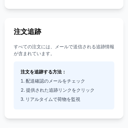
注文追跡
すべての注文には、メールで送信される追跡情報
が含まれています。
注文を追跡する方法：
配送確認のメールをチェック
提供された追跡リンクをクリック
リアルタイムで荷物を監視