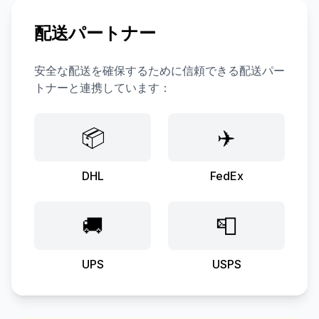
配送パートナー
安全な配送を確保するために信頼できる配送パー
トナーと連携しています：
📦
✈️
DHL
FedEx
🚚
📮
UPS
USPS