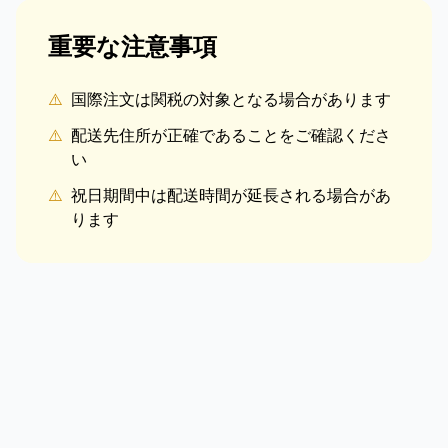
重要な注意事項
⚠️
国際注文は関税の対象となる場合があります
⚠️
配送先住所が正確であることをご確認くださ
い
⚠️
祝日期間中は配送時間が延長される場合があ
ります