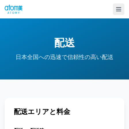
配送
日本全国への迅速で信頼性の高い配送
配送エリアと料金