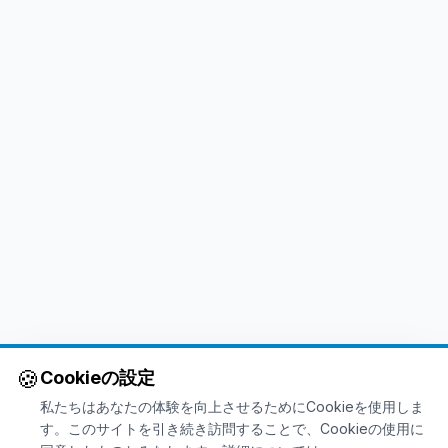
🍪
Cookieの設定
私たちはあなたの体験を向上させるためにCookieを使用しま
す。このサイトを引き続き訪問することで、Cookieの使用に