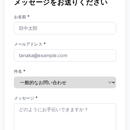
メッセージをお送りください
お名前
*
メールアドレス
*
件名
*
メッセージ
*