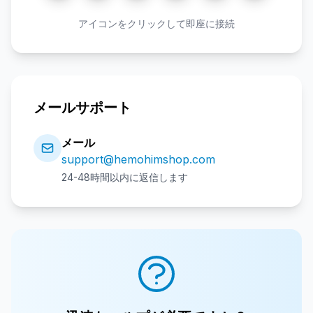
アイコンをクリックして即座に接続
メールサポート
メール
support@hemohimshop.com
24-48時間以内に返信します