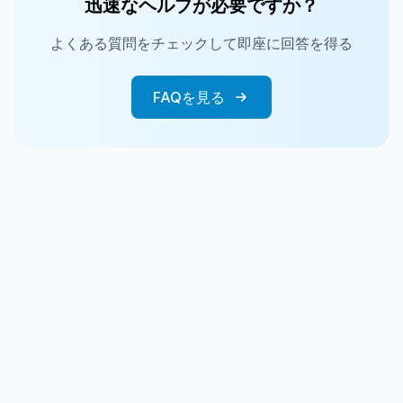
迅速なヘルプが必要ですか？
よくある質問をチェックして即座に回答を得る
FAQを見る