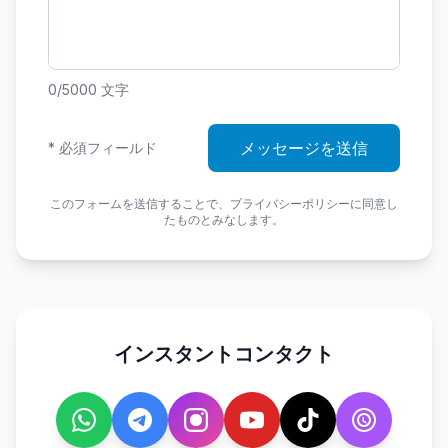
0
/5000
文字
メッセージを送信
*
必須フィールド
このフォームを送信することで、プライバシーポリシーに同意し
たものとみなします。
インスタントコンタクト