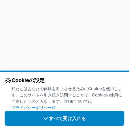
🍪
Cookieの設定
私たちはあなたの体験を向上させるためにCookieを使用しま
す。このサイトを引き続き訪問することで、Cookieの使用に
同意したものとみなします。詳細については
プライバシーポリシー
すべて受け入れる