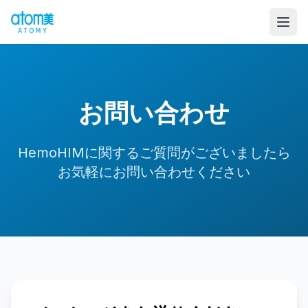
お問い合わせ
HemoHIMに関するご質問がございましたら
お気軽にお問い合わせください