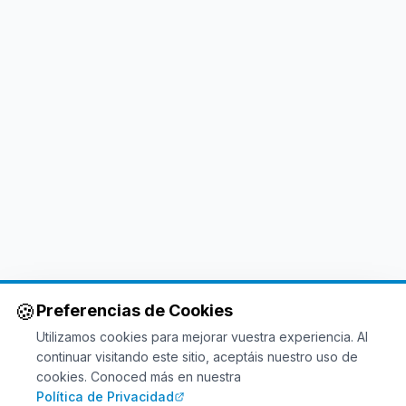
🍪
Preferencias de Cookies
Utilizamos cookies para mejorar vuestra experiencia. Al
continuar visitando este sitio, aceptáis nuestro uso de
cookies. Conoced más en nuestra
Política de Privacidad