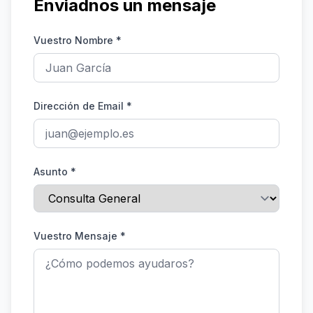
Enviadnos un mensaje
Vuestro Nombre
*
Dirección de Email
*
Asunto
*
Vuestro Mensaje
*