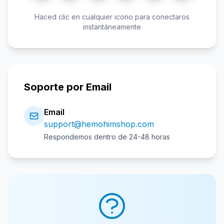
Haced clic en cualquier icono para conectaros
instantáneamente
Soporte por Email
Email
support@hemohimshop.com
Respondemos dentro de 24-48 horas