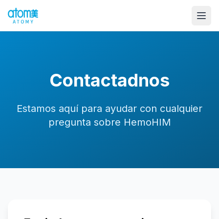
Contactadnos
Estamos aquí para ayudar con cualquier
pregunta sobre HemoHIM