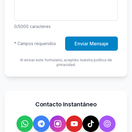
0
/5000
caracteres
Enviar Mensaje
*
Campos requeridos
Al enviar este formulario, aceptáis nuestra política de
privacidad.
Contacto Instantáneo