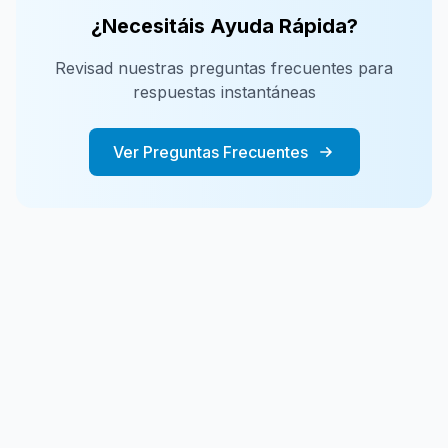
¿Necesitáis Ayuda Rápida?
Revisad nuestras preguntas frecuentes para
respuestas instantáneas
Ver Preguntas Frecuentes