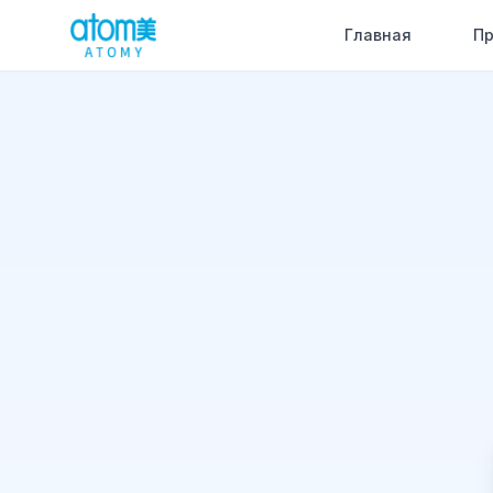
Главная
Пр