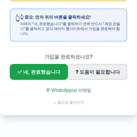
👆 중요: 먼저 위의 버튼을 클릭하세요!
👆
아래의 "네, 완료했습니다"를 클릭하기 전에 반드시 "계정 만들
기"를 클릭하고 공식 애터미 웹사이트에서 가입을 완료해야 합
니다.
가입을 완료하셨나요?
✅ 네, 완료했습니다
❓ 도움이 필요합니다
💬
WhatsApp
✉️
이메일
← 홈으로 돌아가기