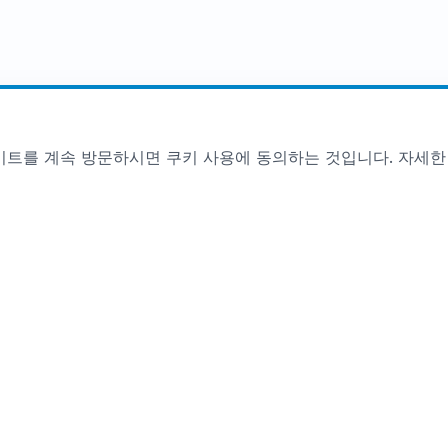
이트를 계속 방문하시면 쿠키 사용에 동의하는 것입니다. 자세한
지원
개
FAQ
문의하기