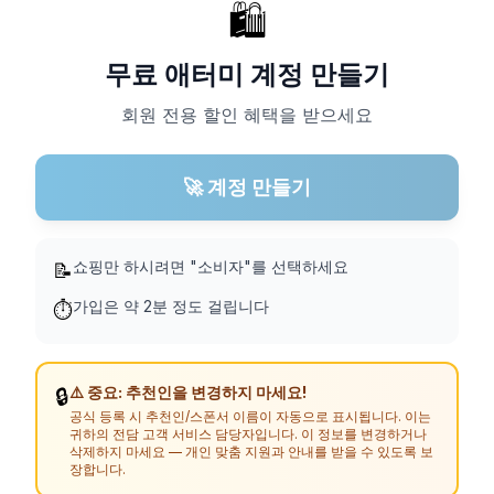
🛍️
무료 애터미 계정 만들기
회원 전용 할인 혜택을 받으세요
🚀 계정 만들기
쇼핑만 하시려면 "소비자"를 선택하세요
📝
가입은 약 2분 정도 걸립니다
⏱️
⚠️ 중요: 추천인을 변경하지 마세요!
🔒
공식 등록 시 추천인/스폰서 이름이 자동으로 표시됩니다. 이는
귀하의 전담 고객 서비스 담당자입니다. 이 정보를 변경하거나
삭제하지 마세요 — 개인 맞춤 지원과 안내를 받을 수 있도록 보
장합니다.