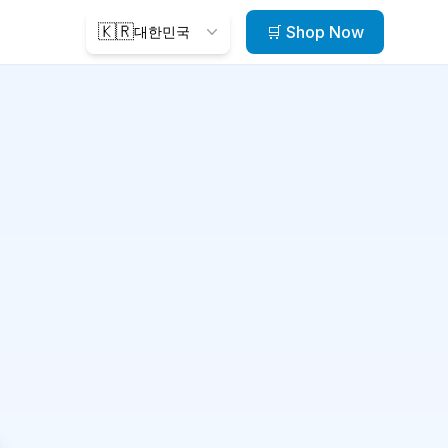
🇰🇷
🛒 Shop Now
대한민국