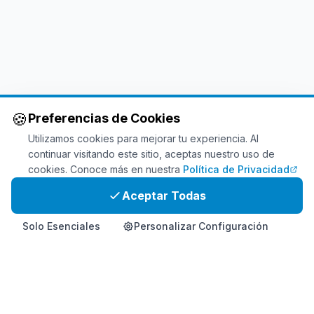
🍪
Preferencias de Cookies
Utilizamos cookies para mejorar tu experiencia. Al
continuar visitando este sitio, aceptas nuestro uso de
cookies. Conoce más en nuestra
Política de Privacidad
Aceptar Todas
Solo Esenciales
Personalizar Configuración
Inicio
Producto
Info
Contacto
Comprar Ahora