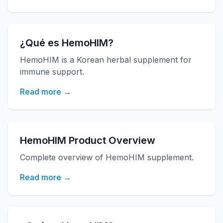
¿Qué es HemoHIM?
HemoHIM is a Korean herbal supplement for
immune support.
Read more →
HemoHIM Product Overview
Complete overview of HemoHIM supplement.
Read more →