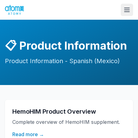
📋
Product Information
Product Information - Spanish (Mexico)
HemoHIM Product Overview
Complete overview of HemoHIM supplement.
Read more →